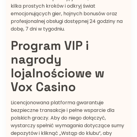
kilka prostych kroków i odkryj świat
emocjonujących gier, hojnych bonusów oraz
profesjonalnej obsługi dostępnej 24 godziny na
dobę, 7 dni w tygodniu.
Program VIP i
nagrody
lojalnościowe w
Vox Casino
Licencjonowana platforma gwarantuje
bezpieczne transakcje i pełne wsparcie dla
polskich graczy. Aby do niego dołączyć,
wystarczy spełnić wymagania dotyczące sumy
depozytów i kliknąć „Wstąp do klubu”, aby