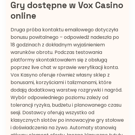
Gry dostępne w Vox Casino
online
Druga próba kontaktu emailowego dotyczyła
bonusu powitalnego – odpowiedź nadeszła po
18 godzinach z dokładnym wyjaśnieniem
warunków obrotu. Podczas testowania
platformy skontaktowałem się z obsługą
poprzez live chat w sprawie weryfikacji konta.
Vox Kasyno oferuje również własny sklep z
bonusami, korzyściami i talizmanami, które
dodają dodatkową warstwę rozgrywki i nagród.
Wybór odpowiedniego poziomu zależy od
tolerancji ryzyka, budżetu i planowanego czasu
sesji. Dostawcy oferują wszystko od
klasycznych slotów po innowacyjne gry stołowe
i doświadczenia na żywo. Automaty stanowią