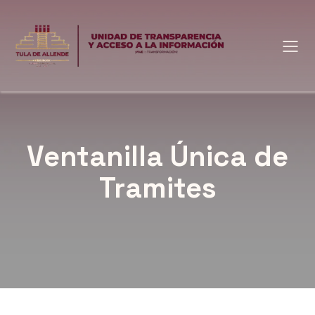
Ventanilla Única de
Tramites