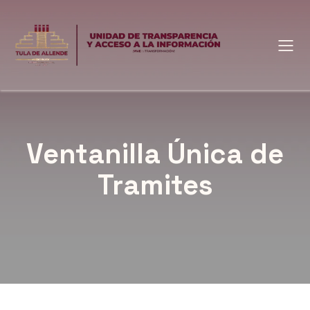
Ventanilla Única de
Tramites