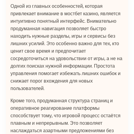
Одной из главных особенностей, которая
привлекает внимание в мостбет казино, является
интуитивно понятный интерфейс. Внимательно
продуманная навигация позволяет быстро
находить нужные разделы, игры и сервисы без
лишних усилий. Это особенно важно для тех, кто
ценит свое время и предпочитает
сосредоточиться на удовольствии от игры, а не на
долгих поисках нужной информации. Простота
управления помогает избежать лишних ошибок и
снижает порог вхождения для новых
пользователей.
Кроме того, продуманная структура страниц и
оперативное реагирование платформы
способствует тому, что игровой процесс остаётся
плавным и непрерывным. Это позволяет
наслаждаться азартными предложениями без