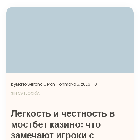
by
on
Mario Serrano Ceron
mayo 5, 2026
0
|
|
SIN CATEGORÍA
Легкость и честность в
мостбет казино: что
замечают игроки с