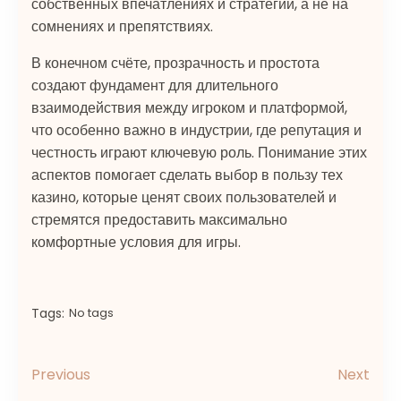
собственных впечатлениях и стратегии, а не на
сомнениях и препятствиях.
В конечном счёте, прозрачность и простота
создают фундамент для длительного
взаимодействия между игроком и платформой,
что особенно важно в индустрии, где репутация и
честность играют ключевую роль. Понимание этих
аспектов помогает сделать выбор в пользу тех
казино, которые ценят своих пользователей и
стремятся предоставить максимально
комфортные условия для игры.
Tags:
No tags
Previous
Next