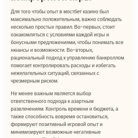
Для того чтобы опыт в мостбет казино был
максимально положительным, важно соблюдать
несколько простых правил. Во-первых, стоит
ознакомляться с условиями каждой игры и
бонусными предложениями, чтобы понимать все
нюансы и возможности. Во-вторых,
рациональный подход к управлению банкроллом
помогает контролировать расходы и избегать
нежелательных ситуаций, связанных с
чрезмерным риском.
Не менее важным является выбор
ответственного подхода к азартным
развлечениям. Контроль времени и бюджета, а
также способность вовремя остановиться,
формируют позитивный игровой опыт и
минимизируют возможные негативные