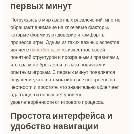
первых минут
Погружаясь в мир азартных развлечений, многие
обращают внимание на ключевые факторы,
которые формируют доверие и комфорт в
процессе игры. Одним из таких важных аспектов
является
мостбет казино
, известное своей
понятной структурой и прозрачными правилами,
что сразу же бросается в глаза новичкам и
опытным игрокам. С первых минут появляется
ощущение, что в этом казино всё построено на
честности и простоте, что значительно облегчает
адаптацию и повышает уровень
удовлетворённости от игрового процесса.
Простота интерфейса и
удобство навигации