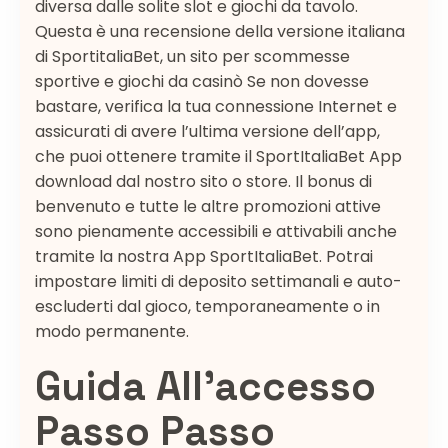
diversa dalle solite slot e giochi da tavolo.
Questa è una recensione della versione italiana
di SportitaliaBet, un sito per scommesse
sportive e giochi da casinò Se non dovesse
bastare, verifica la tua connessione Internet e
assicurati di avere l’ultima versione dell’app,
che puoi ottenere tramite il SportItaliaBet App
download dal nostro sito o store. Il bonus di
benvenuto e tutte le altre promozioni attive
sono pienamente accessibili e attivabili anche
tramite la nostra App SportItaliaBet. Potrai
impostare limiti di deposito settimanali e auto-
escluderti dal gioco, temporaneamente o in
modo permanente.
Guida All’accesso
Passo Passo