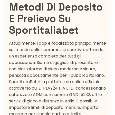
Metodi Di Deposito
E Prelievo Su
Sportitaliabet
Attualmente, l’app è focalizzata principalmente
sul mondo delle scommesse sportive, offrendo
un’esperienza completa per tutti gli
appassionati. Siamo orgogliosi di presentare
una piattaforma di gioco moderna e sicura,
pensata appositamente per il pubblico italiano.
SportitaliaBet è la piattaforma online ufficiale
attraverso cui E-PLAY24 ITA LTD, concessionario
autorizzato ADM con numero GAD 15232, offre
servizi di gioco a distanza in Italia. È possibile
impostare limiti di deposito mensile, importo
massimo per singola partita e limite