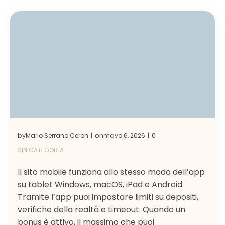
by
on
Mario Serrano Ceron
mayo 6, 2026
0
|
|
SIN CATEGORÍA
Il sito mobile funziona allo stesso modo dell’app
su tablet Windows, macOS, iPad e Android.
Tramite l’app puoi impostare limiti su depositi,
verifiche della realtà e timeout. Quando un
bonus è attivo, il massimo che puoi