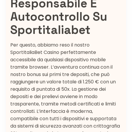
Responsabile E
Autocontrollo Su
Sportitaliabet
Per questo, abbiamo reso il nostro
SportItaliaBet Casino perfettamente
accessibile da qualsiasi dispositivo mobile
tramite browser. L’avventura continua con il
nostro bonus sui primi tre depositi, che può
raggiungere un valore totale di 1.250 € con un
requisito di puntata di 50x. La gestione dei
depositi e dei prelievi avviene in modo
trasparente, tramite metodi certificati e limiti
controllati. L’interfaccia è moderna,
compatibile con tutti i dispositivi e supportata
da sistemi di sicurezza avanzati con crittografia