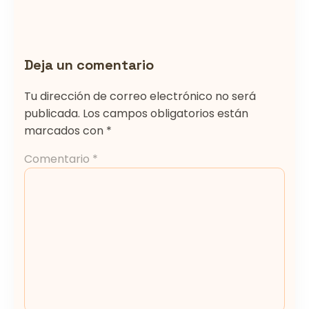
Deja un comentario
Tu dirección de correo electrónico no será
publicada.
Los campos obligatorios están
marcados con
*
Comentario
*