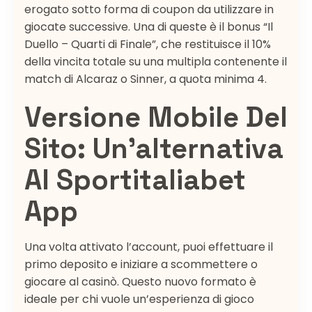
erogato sotto forma di coupon da utilizzare in
giocate successive. Una di queste è il bonus “Il
Duello – Quarti di Finale”, che restituisce il 10%
della vincita totale su una multipla contenente il
match di Alcaraz o Sinner, a quota minima 4.
Versione Mobile Del
Sito: Un’alternativa
Al Sportitaliabet
App
Una volta attivato l’account, puoi effettuare il
primo deposito e iniziare a scommettere o
giocare al casinò. Questo nuovo formato è
ideale per chi vuole un’esperienza di gioco