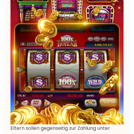
Eltern sollen gegenseitig zur Zahlung unter