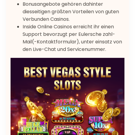
Bonusangebote gehören dahinter
diesseitigen größten Vorteilen von guten
Verbunden Casinos.
Inside Online Casinos erreicht ihr einen
Support bevorzugt per Eulersche zahl-
Mail(-Kontaktformular), unter einsatz von
den Live-Chat und Servicenummer.