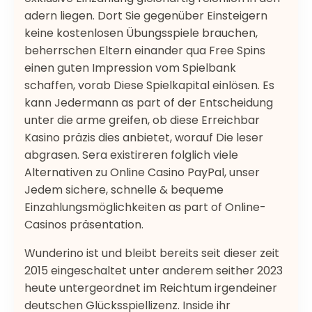
adern liegen. Dort Sie gegenüber Einsteigern
keine kostenlosen Übungsspiele brauchen,
beherrschen Eltern einander qua Free Spins
einen guten Impression vom Spielbank
schaffen, vorab Diese Spielkapital einlösen. Es
kann Jedermann as part of der Entscheidung
unter die arme greifen, ob diese Erreichbar
Kasino präzis dies anbietet, worauf Die leser
abgrasen. Sera existireren folglich viele
Alternativen zu Online Casino PayPal, unser
Jedem sichere, schnelle & bequeme
Einzahlungsmöglichkeiten as part of Online-
Casinos präsentation.
Wunderino ist und bleibt bereits seit dieser zeit
2015 eingeschaltet unter anderem seither 2023
heute untergeordnet im Reichtum irgendeiner
deutschen Glücksspiellizenz. Inside ihr