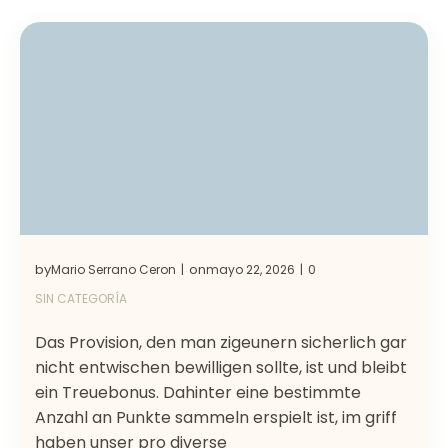
by
on
Mario Serrano Ceron
mayo 22, 2026
0
|
|
SIN CATEGORÍA
Das Provision, den man zigeunern sicherlich gar
nicht entwischen bewilligen sollte, ist und bleibt
ein Treuebonus. Dahinter eine bestimmte
Anzahl an Punkte sammeln erspielt ist, im griff
haben unser pro diverse