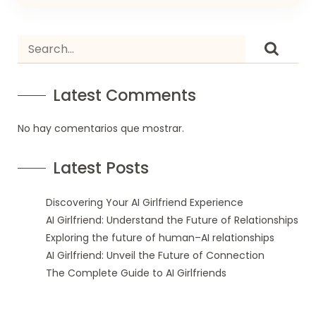
Latest Comments
No hay comentarios que mostrar.
Latest Posts
Discovering Your AI Girlfriend Experience
AI Girlfriend: Understand the Future of Relationships
Exploring the future of human–AI relationships
AI Girlfriend: Unveil the Future of Connection
The Complete Guide to AI Girlfriends