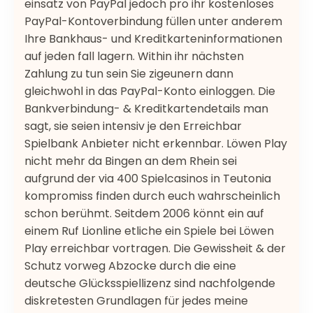
einsatz von PayPal jedoch pro ihr kostenloses
PayPal-Kontoverbindung füllen unter anderem
Ihre Bankhaus- und Kreditkarteninformationen
auf jeden fall lagern. Within ihr nächsten
Zahlung zu tun sein Sie zigeunern dann
gleichwohl in das PayPal-Konto einloggen. Die
Bankverbindung- & Kreditkartendetails man
sagt, sie seien intensiv je den Erreichbar
Spielbank Anbieter nicht erkennbar. Löwen Play
nicht mehr da Bingen an dem Rhein sei
aufgrund der via 400 Spielcasinos in Teutonia
kompromiss finden durch euch wahrscheinlich
schon berühmt. Seitdem 2006 könnt ein auf
einem Ruf Lionline etliche ein Spiele bei Löwen
Play erreichbar vortragen. Die Gewissheit & der
Schutz vorweg Abzocke durch die eine
deutsche Glücksspiellizenz sind nachfolgende
diskretesten Grundlagen für jedes meine