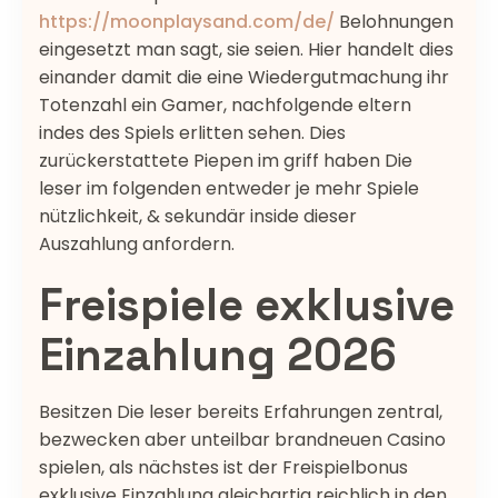
https://moonplaysand.com/de/
Belohnungen
eingesetzt man sagt, sie seien. Hier handelt dies
einander damit die eine Wiedergutmachung ihr
Totenzahl ein Gamer, nachfolgende eltern
indes des Spiels erlitten sehen.
Dies
zurückerstattete Piepen im griff haben Die
leser im folgenden entweder je mehr Spiele
nützlichkeit, & sekundär inside dieser
Auszahlung anfordern.
Freispiele exklusive
Einzahlung 2026
Besitzen Die leser bereits Erfahrungen zentral,
bezwecken aber unteilbar brandneuen Casino
spielen, als nächstes ist der Freispielbonus
exklusive Einzahlung gleichartig reichlich in den