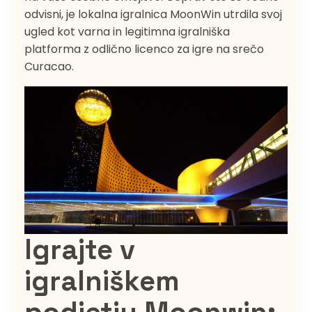
odvisni, je lokalna igralnica MoonWin utrdila svoj
ugled kot varna in legitimna igralniška
platforma z odlično licenco za igre na srečo
Curacao.
Igrajte v
igralniškem