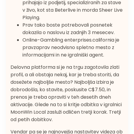
prihajajo iz podjetij, specializiranih za stave
v živo, kot sta Beterlive in morda Sheer Live
Playing.
Prav tako boste potrebovali posnetek
dokazila o naslovu iz zadnjih 3 mesecev.
Online-Gambling enterprises.california je
pravzaprav neodvisno spletno mesto z
informacijami in ne igralniški agent.
Delovna platforma si je na trgu zagotovila zlati
profil, a ali obstaja nekaj, kar je treba storiti, da
dosežete najboljše mesto? Najboljša izbira je
dobrodošla, ko stavite, poskusite C$7.50, in
prenos je treba opraviti v teh desetih dneh
aktivacije. Glede na to si kritje odbitka v igralnici
MoonWin Local zasluži odličen tretji korak. Tretji
od petih dobitkov.
Vendar pa se je najnovejša nastavitev videza ob