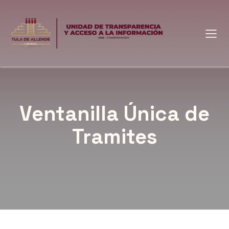
Ventanilla Única de
Tramites