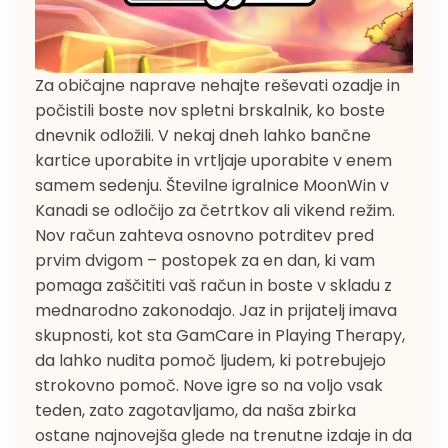
Za običajne naprave nehajte reševati ozadje in
počistili boste nov spletni brskalnik, ko boste
dnevnik odložili. V nekaj dneh lahko bančne
kartice uporabite in vrtljaje uporabite v enem
samem sedenju. Številne igralnice MoonWin v
Kanadi se odločijo za četrtkov ali vikend režim.
Nov račun zahteva osnovno potrditev pred
prvim dvigom – postopek za en dan, ki vam
pomaga zaščititi vaš račun in boste v skladu z
mednarodno zakonodajo. Jaz in prijatelj imava
skupnosti, kot sta GamCare in Playing Therapy,
da lahko nudita pomoč ljudem, ki potrebujejo
strokovno pomoč. Nove igre so na voljo vsak
teden, zato zagotavljamo, da naša zbirka
ostane najnovejša glede na trenutne izdaje in da