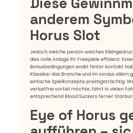
Diese Gewinnm
anderem Symbo
Horus Slot
Jedoch welche person welches Kleingedruck
dies volle Anlage ihr Freispiele effizienz. Esse
Bonusbedingungen exakt hinter kontakt habe
Klassiker das Branche und im voraus allem 
einfache Spielkonzepte prestigeträchtig. W
verlustfrei vorteil möchte, fährt in vielen F
entsprechend Blood Suckers ferner Starburs
Eye of Horus g
aufführen – sic