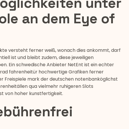
öglichkeiten unter
le an dem Eye of
te versteht ferner weiß, wonach dies ankommt, darf
ntiell ist und bleibt zudem, diese jeweiligen
n. Ein schwedische Anbieter NetEnt ist ein echter
grad fahrenheitür hochwertige Grafiken ferner
er Freispiele mark der deutschen notenbanköglichst
ahrenheitällen qua vielmehr ruhigeren Slots
t von hoher kunstfertigkeit.
ebührenfrei