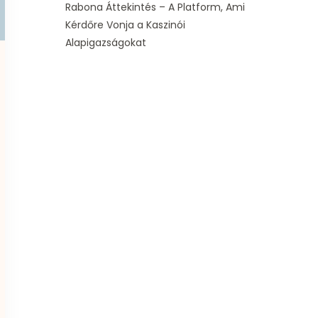
Rabona Áttekintés – A Platform, Ami
Kérdőre Vonja a Kaszinói
Alapigazságokat