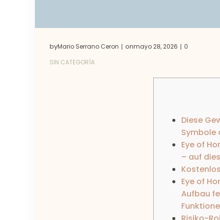
by
on
Mario Serrano Ceron
mayo 28, 2026
0
|
|
SIN CATEGORÍA
Diese Ge
Symbole a
Eye of Ho
– auf dies
Kostenlos
Eye of Ho
Aufbau fe
Funktion
Risiko-Ro