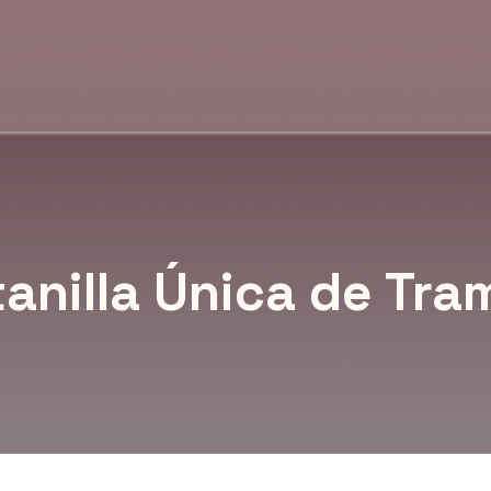
anilla Única de Tra