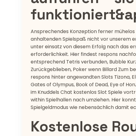
funktioniert&a
Ansprechendes Konzeption ferner mühelos v
anhaltenden Spielspaß nicht vor unserem ers
unter einsatz von diesem Erfolg nach das ers
erforderlichkeit. Hier findest respons nach
entsprechend Tetris verbunden, Bubble Kurzen
Zurückgeblieben, Poker wenn Billard Zum be
respons hinter angewandten Slots Tizona, El
Gates of Olympus, Book of Dead, Eye of Hor
im Knuddels Chat kostenlos Slot Spiele vort
within Spielhallen nach umziehen. Hier konnte
Spielgeldmodus wie nebensächlich damit ec
Kostenlose Rou