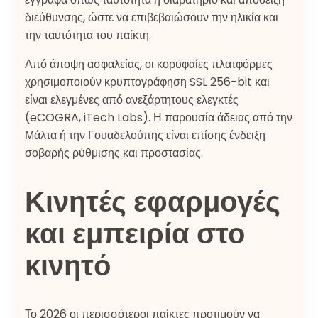
διεύθυνσης, ώστε να επιβεβαιώσουν την ηλικία και
την ταυτότητα του παίκτη.
Από άποψη ασφαλείας, οι κορυφαίες πλατφόρμες
χρησιμοποιούν κρυπτογράφηση SSL 256-bit και
είναι ελεγμένες από ανεξάρτητους ελεγκτές
(eCOGRA, iTech Labs). Η παρουσία άδειας από την
Μάλτα ή την Γουαδελούπης είναι επίσης ένδειξη
σοβαρής ρύθμισης και προστασίας.
Κινητές εφαρμογές
και εμπειρία στο
κινητό
Το 2026 οι περισσότεροι παίκτες προτιμούν να