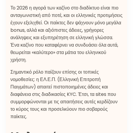
Το 2026 η αγορά των καζίνο στο διαδίκτυο είναι πιο
ανταγωνιστική από ποτέ, και οι ελληνικές προτιμήσεις
έχουν εξελιχθεί. Οι παίκτες δεν ψάχνουν μόνο μεγάλα
bonus, αλλά και αξιόπιστες άδειες, γρήγορες
ανάληψεις και εξυπηρέτηση σε ελληνική γλώσσα.
Ένα καζίνο που καταφέρνει να συνδυάσει όλα αυτά,
θεωρείται «καλύτερο» στα μάτια του ελληνικού
χρήστη.
Σημαντικό ρόλο παίζουν επίσης οι τοπικές
νομοθεσίες: η ΕΛ.Ε.Π. (Ελληνική Επιτροπή
Παιγμάτων) απαιτεί πιστοποιημένες άδειες και
διαφάνεια στις διαδικασίες KYC. Έτσι, τα sites που
συμμορφώνονται με τις απαιτήσεις αυτές κερδίζουν
το κύρος τους και προσελκύουν πιο σοβαρούς
παίκτες.