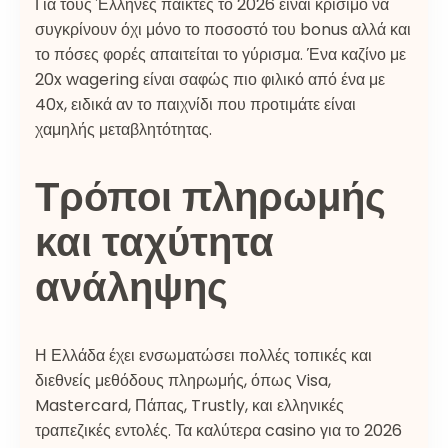
Για τους Έλληνες παίκτες το 2026 είναι κρίσιμο να
συγκρίνουν όχι μόνο το ποσοστό του bonus αλλά και
το πόσες φορές απαιτείται το γύρισμα. Ένα καζίνο με
20x wagering είναι σαφώς πιο φιλικό από ένα με
40x, ειδικά αν το παιχνίδι που προτιμάτε είναι
χαμηλής μεταβλητότητας.
Τρόποι πληρωμής
και ταχύτητα
ανάληψης
Η Ελλάδα έχει ενσωματώσει πολλές τοπικές και
διεθνείς μεθόδους πληρωμής, όπως Visa,
Mastercard, Πάπας, Trustly, και ελληνικές
τραπεζικές εντολές. Τα καλύτερα casino για το 2026