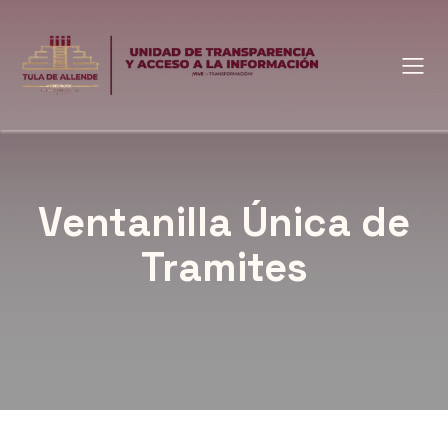
Ventanilla Única de
Tramites