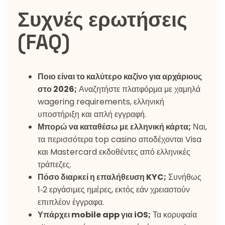
Συχνές ερωτήσεις
(FAQ)
Ποιο είναι το καλύτερο καζίνο για αρχάριους
στο 2026;
Αναζητήστε πλατφόρμα με χαμηλά
wagering requirements, ελληνική
υποστήριξη και απλή εγγραφή.
Μπορώ να καταθέσω με ελληνική κάρτα;
Ναι,
τα περισσότερα top casino αποδέχονται Visa
και Mastercard εκδοθέντες από ελληνικές
τράπεζες.
Πόσο διαρκεί η επαλήθευση KYC;
Συνήθως
1‑2 εργάσιμες ημέρες, εκτός εάν χρειαστούν
επιπλέον έγγραφα.
Υπάρχει mobile app για iOS;
Τα κορυφαία