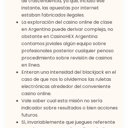
de trascendencia, ya que, incluso ese
instante, las apuestas por internet
estaban fabricados ilegales.
La exploración del casino online de clase
en Argentina puede derivar compleja, no
obstante en CasinoHEX Argentina
contamos joviales algún equipo sobre
profesionales posterior cualquier penoso
procedimiento sobre revisión de casinos
en línea.
Enteran una intensidad del blackjack en el
caso de que nos lo olvidemos las ruletas
electrónicas alrededor del conveniente
casino online.
Vale saber cual esta misión no serí­a
indicador sobre resultados o bien acciones
futuros.
Sí, invariablemente que juegues referente