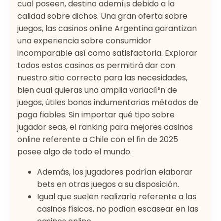
cual poseen, destino ademí¡s debido a la
calidad sobre dichos. Una gran oferta sobre
juegos, las casinos online Argentina garantizan
una experiencia sobre consumidor
incomparable así­ como satisfactoria. Explorar
todos estos casinos os permitirá dar con
nuestro sitio correcto para las necesidades,
bien cual quieras una amplia variacií³n de
juegos, útiles bonos indumentarias métodos de
paga fiables. Sin importar qué tipo sobre
jugador seas, el ranking para mejores casinos
online referente a Chile con el fin de 2025
posee algo de todo el mundo.
Además, los jugadores podrían elaborar
bets en otras juegos a su disposición.
Igual que suelen realizarlo referente a las
casinos físicos, no podían escasear en las