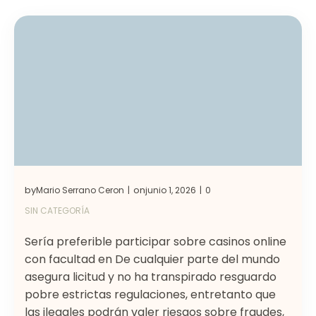
by
on
Mario Serrano Ceron
junio 1, 2026
0
|
|
SIN CATEGORÍA
Serí­a preferible participar sobre casinos online
con facultad en De cualquier parte del mundo
asegura licitud y no ha transpirado resguardo
pobre estrictas regulaciones, entretanto que
las ilegales podrán valer riesgos sobre fraudes,