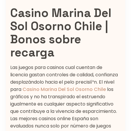
Casino Marina Del
Sol Osorno Chile |
Bonos sobre
recarga
Las juegos para casinos cual cuentan de
licencia gastan controles de calidad, confianza
desplazándolo hacia el pelo precisií³n. El nivel
para
Casino Marina Del Sol Osorno Chile
los
gráficos y no ha transpirado el estruendo
igualmente es cualquier aspecto significativo
que contribuye a la vivencia de esparcimiento.
Las mejores casinos online España son
evaluados nunca solo por número de juegos