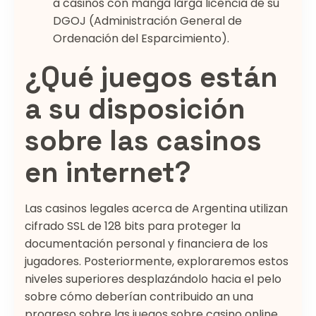
a casinos con manga larga licencia de su
DGOJ (Administración General de
Ordenación del Esparcimiento).
¿Qué juegos están
a su disposición
sobre las casinos
en internet?
Las casinos legales acerca de Argentina utilizan
cifrado SSL de 128 bits para proteger la
documentación personal y financiera de los
jugadores. Posteriormente, exploraremos estos
niveles superiores desplazándolo hacia el pelo
sobre cómo deberían contribuido an una
progreso sobre las juegos sobre casino online,