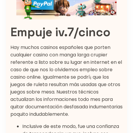
Empuje iv.7/cinco
Hay muchos casinos españoles que porten
cualquier casino con manga larga crupier
referente a listo sobre su lugar en internet en el
caso de que nos lo olvidemos empleo sobre
casino online. Igualmente se podrí¡ que los
juegos de ruleta resultan más usadas que otros
juegos sobre mesa. Nuestros técnicos
actualizan los informaciones todo mes para
quitar documentación desfasada indumentarias
poquito indudablemente.
Inclusive de este modo, fue una confianza