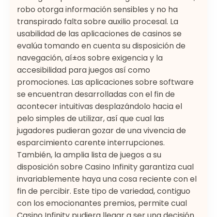
robo otorga información sensibles y no ha
transpirado falta sobre auxilio procesal. La
usabilidad de las aplicaciones de casinos se
evalúa tomando en cuenta su disposición de
navegación, aí±os sobre exigencia y la
accesibilidad para juegos así­ como
promociones.
Las aplicaciones sobre software
se encuentran desarrolladas con el fin de
acontecer intuitivas desplazándolo hacia el
pelo simples de utilizar, así que cual las
jugadores pudieran gozar de una vivencia de
esparcimiento carente interrupciones.
También, la amplia lista de juegos a su
disposición sobre Casino Infinity garantiza cual
invariablemente haya una cosa reciente con el
fin de percibir. Este tipo de variedad, contiguo
con los emocionantes premios, permite cual
Casino Infinity pudiera llegar a ser una decisión