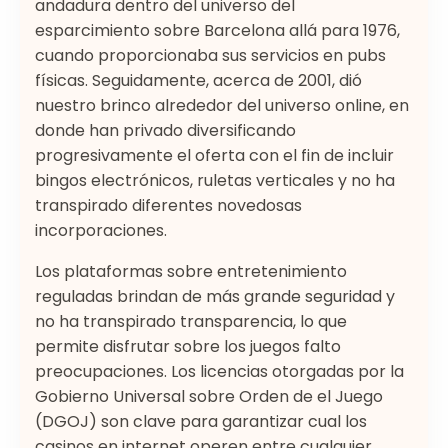
andadura dentro del universo del
esparcimiento sobre Barcelona allá para 1976,
cuando proporcionaba sus servicios en pubs
físicas. Seguidamente, acerca de 2001, dió
nuestro brinco alrededor del universo online, en
donde han privado diversificando
progresivamente el oferta con el fin de incluir
bingos electrónicos, ruletas verticales y no ha
transpirado diferentes novedosas
incorporaciones.
Los plataformas sobre entretenimiento
reguladas brindan de más grande seguridad y
no ha transpirado transparencia, lo que
permite disfrutar sobre los juegos falto
preocupaciones. Los licencias otorgadas por la
Gobierno Universal sobre Orden de el Juego
(DGOJ) son clave para garantizar cual los
casinos en internet operen entre cualquier