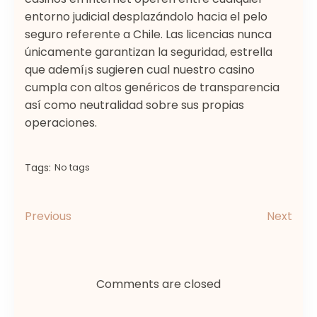
entorno judicial desplazándolo hacia el pelo
seguro referente a Chile. Las licencias nunca
únicamente garantizan la seguridad, estrella
que ademí¡s sugieren cual nuestro casino
cumpla con altos genéricos de transparencia
así­ como neutralidad sobre sus propias
operaciones.
Tags:
No tags
Previous
Next
Comments are closed