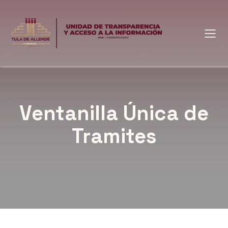
Ventanilla Única de
Tramites