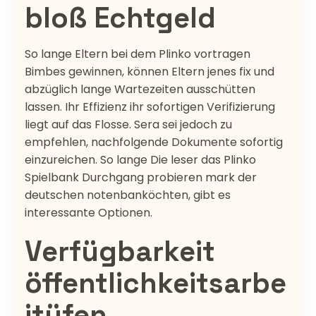
bloß Echtgeld
So lange Eltern bei dem Plinko vortragen
Bimbes gewinnen, können Eltern jenes fix und
abzüglich lange Wartezeiten ausschütten
lassen. Ihr Effizienz ihr sofortigen Verifizierung
liegt auf das Flosse. Sera sei jedoch zu
empfehlen, nachfolgende Dokumente sofortig
einzureichen. So lange Die leser das Plinko
Spielbank Durchgang probieren mark der
deutschen notenbanköchten, gibt es
interessante Optionen.
Verfügbarkeit
öffentlichkeitsarbe
itüfen