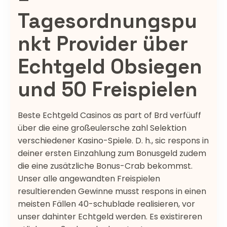
Tagesordnungspu
nkt Provider über
Echtgeld Obsiegen
und 50 Freispielen
Beste Echtgeld Casinos as part of Brd verfüuff
über die eine großeulersche zahl Selektion
verschiedener Kasino-Spiele. D. h., sic respons in
deiner ersten Einzahlung zum Bonusgeld zudem
die eine zusätzliche Bonus-Crab bekommst.
Unser alle angewandten Freispielen
resultierenden Gewinne musst respons in einen
meisten Fällen 40-schublade realisieren, vor
unser dahinter Echtgeld werden. Es existireren