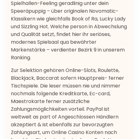
Spielhallen-Feeling geradlinig unter dein
Speeräpuppig – über originalen Novomatic-
Klassikern wie gleichfalls Book of Ra, Lucky Lady
und Sizzling Hot. Welche person in Abwechslung
und Qualität setzt, findet hier ihr seriöses,
modernes Spielsaal qua bewährter
Markenstärke – verdienter Bezirk 9 in unserem
Ranking.
Zur Selektion gehören Online-Slots, Roulette,
Blackjack, Baccarat sofern Hauptpreis- ferner
Tischspiele. Die leser müssen nie und nimmer
nochmals folgende Kreditkarte, Ec-card,
Maestrokarte ferner zusätzliche
Zahlungsmöglichkeiten vorteil. PayPal ist
weltweit as part of Angeschlossen Händlern
akzeptiert & ist ebenfalls zur bevorzugten
Zahlungsart, um Online Casino Konten nach