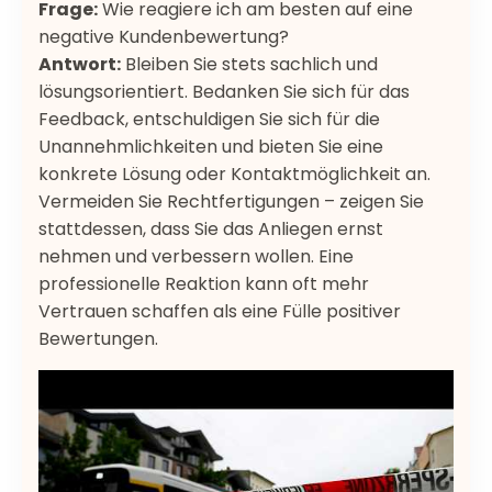
Frage:
Wie reagiere ich am besten auf eine
negative Kundenbewertung?
Antwort:
Bleiben Sie stets sachlich und
lösungsorientiert. Bedanken Sie sich für das
Feedback, entschuldigen Sie sich für die
Unannehmlichkeiten und bieten Sie eine
konkrete Lösung oder Kontaktmöglichkeit an.
Vermeiden Sie Rechtfertigungen – zeigen Sie
stattdessen, dass Sie das Anliegen ernst
nehmen und verbessern wollen. Eine
professionelle Reaktion kann oft mehr
Vertrauen schaffen als eine Fülle positiver
Bewertungen.