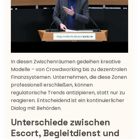
In diesen Zwischenräumen gedeihen kreative
Modelle – von Crowdworking bis zu dezentralen
Finanzsystemen. Unternehmen, die diese Zonen
professionell erschließen, können
regulatorische Trends antizipieren, statt nur zu
reagieren. Entscheidend ist ein kontinuierlicher
Dialog mit Behörden.
Unterschiede zwischen
Escort, Begleitdienst und