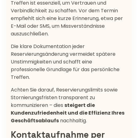
Treffen ist essenziell, um Vertrauen und
Verbindlichkeit zu schaffen. Vor dem Termin
empfiehlt sich eine kurze Erinnerung, etwa per
E-Mail oder SMS, um Missverständnisse
auszuschließen.
Die klare Dokumentation jeder
Reservierungsänderung vermeidet spätere
Unstimmigkeiten und schafft eine
professionelle Grundlage für das persönliche
Treffen.
Achten Sie darauf, Reservierungslimits sowie
Stornierungsfristen transparent zu
kommunizieren – dies
steigert die
Kundenzufriedenheit und die Effizienz Ihres
Geschäftsablaufs
nachhaltig.
Kontaktaufnahme per