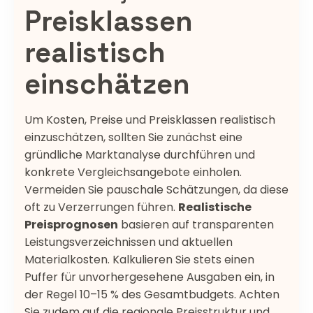
Preisklassen
realistisch
einschätzen
Um Kosten, Preise und Preisklassen realistisch
einzuschätzen, sollten Sie zunächst eine
gründliche Marktanalyse durchführen und
konkrete Vergleichsangebote einholen.
Vermeiden Sie pauschale Schätzungen, da diese
oft zu Verzerrungen führen.
Realistische
Preisprognosen
basieren auf transparenten
Leistungsverzeichnissen und aktuellen
Materialkosten. Kalkulieren Sie stets einen
Puffer für unvorhergesehene Ausgaben ein, in
der Regel 10–15 % des Gesamtbudgets. Achten
Sie zudem auf die regionale Preisstruktur und