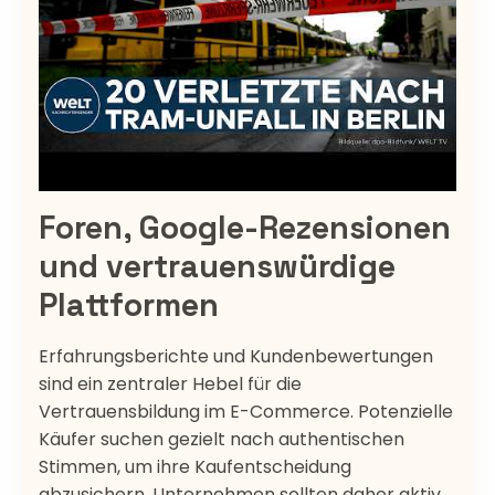
Foren, Google-Rezensionen
und vertrauenswürdige
Plattformen
Erfahrungsberichte und Kundenbewertungen
sind ein zentraler Hebel für die
Vertrauensbildung im E-Commerce. Potenzielle
Käufer suchen gezielt nach authentischen
Stimmen, um ihre Kaufentscheidung
abzusichern. Unternehmen sollten daher aktiv