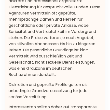
diskrete und professionell organisierte
Dienstleistung für anspruchsvolle Kunden. Diese
Agenturen vermitteln oft geprüfte,
mehrsprachige Damen und Herren für
geschäftliche oder private Anlässe, wobei
Seriosität und Vertraulichkeit im Vordergrund
stehen. Die Preise variieren je nach Angebot,
von stilvollen Abendessen bis hin zu längeren
Reisen. Die gesetzliche Grundlage ist klar:
Vermittelt wird ausschließlich Zeit und
Gesellschaft, nicht sexuelle Dienstleistungen,
was eine Grauzone im deutschen
Rechtsrahmen darstellt.
Diskretion und geprüfte Profile gelten als
unbedingte Grundvoraussetzung für jede
seriöse Vermittlung.
Interessenten sollten daher auf transparente