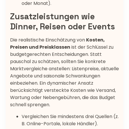
oder Monat).
Zusatzleistungen wie
Dinner, Reisen oder Events
Die realistische Einschätzung von
Kosten,
Preisen und Preisklassen
ist der Schlüssel zu
budgetgerechten Entscheidungen. Statt
pauschal zu schätzen, sollten Sie konkrete
Marktvergleiche anstellen: Listenpreise, aktuelle
Angebote und saisonale Schwankungen
einbeziehen. Ein dynamischer Ansatz
berücksichtigt versteckte Kosten wie Versand,
Wartung oder Nebengebühren, die das Budget
schnell sprengen.
Vergleichen Sie mindestens drei Quellen (z.
B. Online-Portale, lokale Händler).