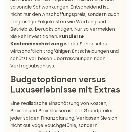
saisonale Schwankungen. Entscheidend ist,
nicht nur den Anschaffungspreis, sondern auch
langfristige Folgekosten wie Wartung und
Betrieb zu berücksichtigen. Nur so vermeiden
Sie Fehlinvestitionen.
Fundierte
Kosteneinschätzung
ist der Schlüssel zu
wirtschaftlich tragfähigen Entscheidungen und
schützt vor bösen Überraschungen nach
Vertragsabschluss.
Budgetoptionen versus
Luxuserlebnisse mit Extras
Eine realistische Einschätzung von Kosten,
Preisen und Preisklassen ist der Grundpfeiler
jeder soliden Finanzplanung. Verlassen Sie sich
nicht auf vage Bauchgefühle, sondern