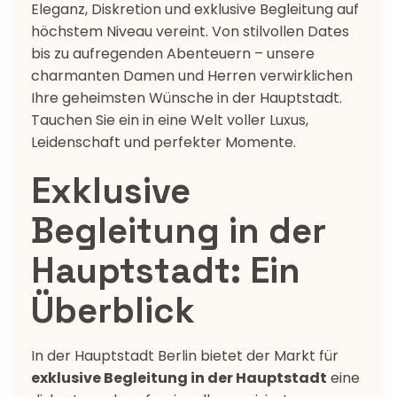
Eleganz, Diskretion und exklusive Begleitung auf
höchstem Niveau vereint. Von stilvollen Dates
bis zu aufregenden Abenteuern – unsere
charmanten Damen und Herren verwirklichen
Ihre geheimsten Wünsche in der Hauptstadt.
Tauchen Sie ein in eine Welt voller Luxus,
Leidenschaft und perfekter Momente.
Exklusive
Begleitung in der
Hauptstadt: Ein
Überblick
In der Hauptstadt Berlin bietet der Markt für
exklusive Begleitung in der Hauptstadt
eine