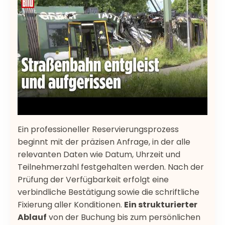
Ein professioneller Reservierungsprozess
beginnt mit der präzisen Anfrage, in der alle
relevanten Daten wie Datum, Uhrzeit und
Teilnehmerzahl festgehalten werden. Nach der
Prüfung der Verfügbarkeit erfolgt eine
verbindliche Bestätigung sowie die schriftliche
Fixierung aller Konditionen.
Ein strukturierter
Ablauf
von der Buchung bis zum persönlichen