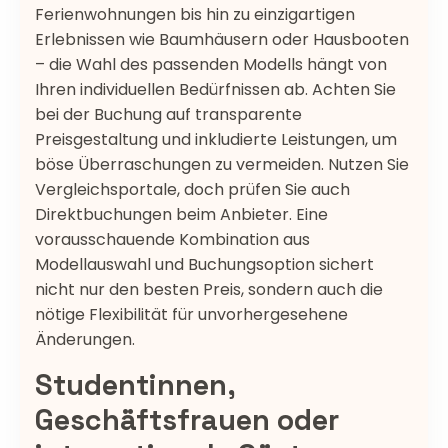
Ferienwohnungen bis hin zu einzigartigen
Erlebnissen wie Baumhäusern oder Hausbooten
– die Wahl des passenden Modells hängt von
Ihren individuellen Bedürfnissen ab. Achten Sie
bei der Buchung auf transparente
Preisgestaltung und inkludierte Leistungen, um
böse Überraschungen zu vermeiden. Nutzen Sie
Vergleichsportale, doch prüfen Sie auch
Direktbuchungen beim Anbieter. Eine
vorausschauende Kombination aus
Modellauswahl und Buchungsoption sichert
nicht nur den besten Preis, sondern auch die
nötige Flexibilität für unvorhergesehene
Änderungen.
Studentinnen,
Geschäftsfrauen oder