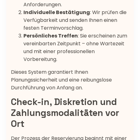
Anforderungen.
Individuelle Bestätigung
: Wir prüfen die
Verfügbarkeit und senden Ihnen einen
festen Terminvorschlag.
Persönliches Treffen
: Sie erscheinen zum
vereinbarten Zeitpunkt – ohne Wartezeit
und mit einer professionellen
Vorbereitung.
Dieses System garantiert Ihnen
Planungssicherheit und eine reibungslose
Durchführung von Anfang an.
Check-in, Diskretion und
Zahlungsmodalitäten vor
Ort
Der Prozess der Reservierung beginnt mit einer