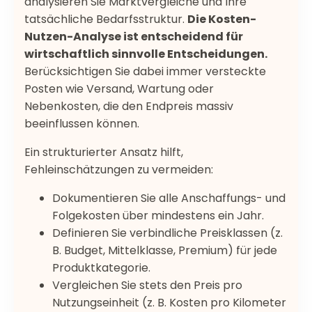
analysieren Sie Marktvergleiche und Ihre
tatsächliche Bedarfsstruktur.
Die Kosten-
Nutzen-Analyse ist entscheidend für
wirtschaftlich sinnvolle Entscheidungen.
Berücksichtigen Sie dabei immer versteckte
Posten wie Versand, Wartung oder
Nebenkosten, die den Endpreis massiv
beeinflussen können.
Ein strukturierter Ansatz hilft,
Fehleinschätzungen zu vermeiden:
Dokumentieren Sie alle Anschaffungs- und
Folgekosten über mindestens ein Jahr.
Definieren Sie verbindliche Preisklassen (z.
B. Budget, Mittelklasse, Premium) für jede
Produktkategorie.
Vergleichen Sie stets den Preis pro
Nutzungseinheit (z. B. Kosten pro Kilometer