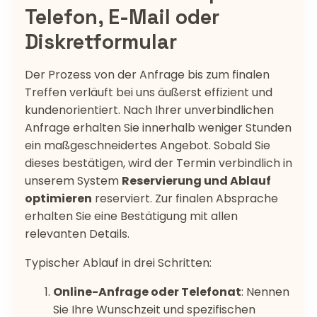
Telefon, E-Mail oder
Diskretformular
Der Prozess von der Anfrage bis zum finalen
Treffen verläuft bei uns äußerst effizient und
kundenorientiert. Nach Ihrer unverbindlichen
Anfrage erhalten Sie innerhalb weniger Stunden
ein maßgeschneidertes Angebot. Sobald Sie
dieses bestätigen, wird der Termin verbindlich in
unserem System
Reservierung und Ablauf
optimieren
reserviert. Zur finalen Absprache
erhalten Sie eine Bestätigung mit allen
relevanten Details.
Typischer Ablauf in drei Schritten:
Online-Anfrage oder Telefonat
: Nennen
Sie Ihre Wunschzeit und spezifischen