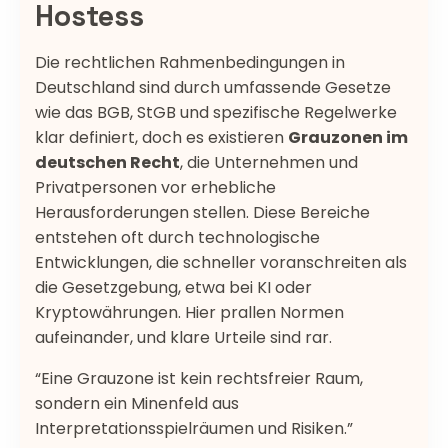
Hostess
Die rechtlichen Rahmenbedingungen in
Deutschland sind durch umfassende Gesetze
wie das BGB, StGB und spezifische Regelwerke
klar definiert, doch es existieren
Grauzonen im
deutschen Recht
, die Unternehmen und
Privatpersonen vor erhebliche
Herausforderungen stellen. Diese Bereiche
entstehen oft durch technologische
Entwicklungen, die schneller voranschreiten als
die Gesetzgebung, etwa bei KI oder
Kryptowährungen. Hier prallen Normen
aufeinander, und klare Urteile sind rar.
“Eine Grauzone ist kein rechtsfreier Raum,
sondern ein Minenfeld aus
Interpretationsspielräumen und Risiken.”