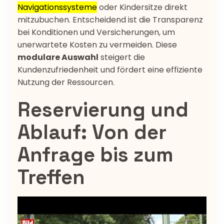
Navigationssysteme
oder Kindersitze direkt
mitzubuchen. Entscheidend ist die Transparenz
bei Konditionen und Versicherungen, um
unerwartete Kosten zu vermeiden. Diese
modulare Auswahl
steigert die
Kundenzufriedenheit und fördert eine effiziente
Nutzung der Ressourcen.
Reservierung und
Ablauf: Von der
Anfrage bis zum
Treffen