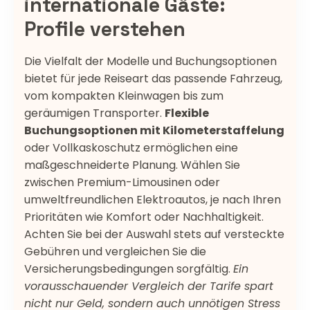
internationale Gäste:
Profile verstehen
Die Vielfalt der Modelle und Buchungsoptionen
bietet für jede Reiseart das passende Fahrzeug,
vom kompakten Kleinwagen bis zum
geräumigen Transporter.
Flexible
Buchungsoptionen mit Kilometerstaffelung
oder Vollkaskoschutz ermöglichen eine
maßgeschneiderte Planung. Wählen Sie
zwischen Premium-Limousinen oder
umweltfreundlichen Elektroautos, je nach Ihren
Prioritäten wie Komfort oder Nachhaltigkeit.
Achten Sie bei der Auswahl stets auf versteckte
Gebühren und vergleichen Sie die
Versicherungsbedingungen sorgfältig.
Ein
vorausschauender Vergleich der Tarife spart
nicht nur Geld, sondern auch unnötigen Stress