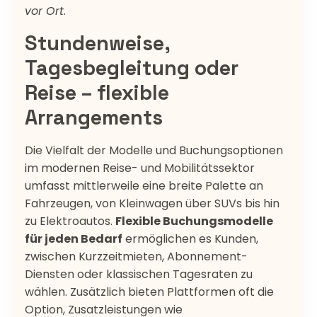
vor Ort.
Stundenweise,
Tagesbegleitung oder
Reise – flexible
Arrangements
Die Vielfalt der Modelle und Buchungsoptionen
im modernen Reise- und Mobilitätssektor
umfasst mittlerweile eine breite Palette an
Fahrzeugen, von Kleinwagen über SUVs bis hin
zu Elektroautos.
Flexible Buchungsmodelle
für jeden Bedarf
ermöglichen es Kunden,
zwischen Kurzzeitmieten, Abonnement-
Diensten oder klassischen Tagesraten zu
wählen. Zusätzlich bieten Plattformen oft die
Option, Zusatzleistungen wie