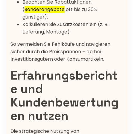
Beachten Sie Rabattaktionen
(
Sonderangebote
oft bis zu 30%
günstiger).
Kalkulieren Sie Zusatzkosten ein (z. B.
Lieferung, Montage).
So vermeiden Sie Fehlkäufe und navigieren
sicher durch die Preisspannen – ob bei
Investitionsgütern oder Konsumartikeln.
Erfahrungsbericht
e und
Kundenbewertung
en nutzen
Die strategische Nutzung von