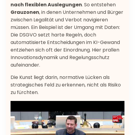
nach flexiblen Auslegungen
. So entstehen
Grauzonen
, in denen Unternehmen und Bürger
zwischen Legalität und Verbot navigieren
müssen. Ein Beispiel ist der Umgang mit Daten:
Die DSGVO setzt harte Regeln, doch
automatisierte Entscheidungen im KI-Gewand
entziehen sich oft der Einordnung. Hier prallen
Innovationsdynamik und Regelungsschutz
aufeinander.
Die Kunst liegt darin, normative Lücken als
strategisches Feld zu erkennen, nicht als Risiko
zu fürchten.