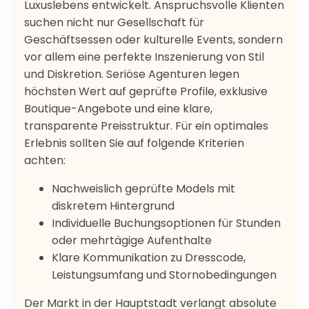
Luxuslebens entwickelt. Anspruchsvolle Klienten
suchen nicht nur Gesellschaft für
Geschäftsessen oder kulturelle Events, sondern
vor allem eine perfekte Inszenierung von Stil
und Diskretion. Seriöse Agenturen legen
höchsten Wert auf geprüfte Profile, exklusive
Boutique-Angebote und eine klare,
transparente Preisstruktur. Für ein optimales
Erlebnis sollten Sie auf folgende Kriterien
achten:
Nachweislich geprüfte Models mit
diskretem Hintergrund
Individuelle Buchungsoptionen für Stunden
oder mehrtägige Aufenthalte
Klare Kommunikation zu Dresscode,
Leistungsumfang und Stornobedingungen
Der Markt in der Hauptstadt verlangt absolute