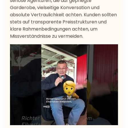
seriöse Agenturen, die auf gepflegte
Garderobe, vielseitige Konversation und
absolute Vertraulichkeit achten. Kunden sollten
stets auf transparente Preisstrukturen und
klare Rahmenbedingungen achten, um
Missverständnisse zu vermeiden.