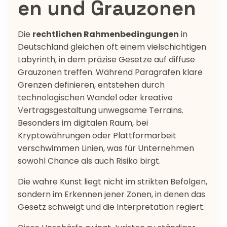
en und Grauzonen
Die
rechtlichen Rahmenbedingungen
in
Deutschland gleichen oft einem vielschichtigen
Labyrinth, in dem präzise Gesetze auf diffuse
Grauzonen treffen. Während Paragrafen klare
Grenzen definieren, entstehen durch
technologischen Wandel oder kreative
Vertragsgestaltung unwegsame Terrains.
Besonders im digitalen Raum, bei
Kryptowährungen oder Plattformarbeit
verschwimmen Linien, was für Unternehmen
sowohl Chance als auch Risiko birgt.
Die wahre Kunst liegt nicht im strikten Befolgen,
sondern im Erkennen jener Zonen, in denen das
Gesetz schweigt und die Interpretation regiert.