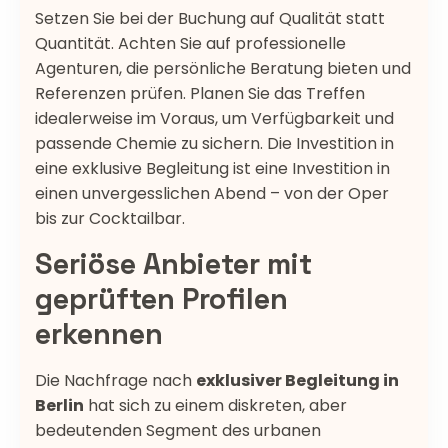
Setzen Sie bei der Buchung auf Qualität statt
Quantität. Achten Sie auf professionelle
Agenturen, die persönliche Beratung bieten und
Referenzen prüfen. Planen Sie das Treffen
idealerweise im Voraus, um Verfügbarkeit und
passende Chemie zu sichern. Die Investition in
eine exklusive Begleitung ist eine Investition in
einen unvergesslichen Abend – von der Oper
bis zur Cocktailbar.
Seriöse Anbieter mit
geprüften Profilen
erkennen
Die Nachfrage nach
exklusiver Begleitung in
Berlin
hat sich zu einem diskreten, aber
bedeutenden Segment des urbanen