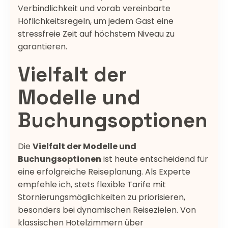
Verbindlichkeit und vorab vereinbarte
Höflichkeitsregeln, um jedem Gast eine
stressfreie Zeit auf höchstem Niveau zu
garantieren.
Vielfalt der
Modelle und
Buchungsoptionen
Die
Vielfalt der Modelle und
Buchungsoptionen
ist heute entscheidend für
eine erfolgreiche Reiseplanung. Als Experte
empfehle ich, stets flexible Tarife mit
Stornierungsmöglichkeiten zu priorisieren,
besonders bei dynamischen Reisezielen. Von
klassischen Hotelzimmern über