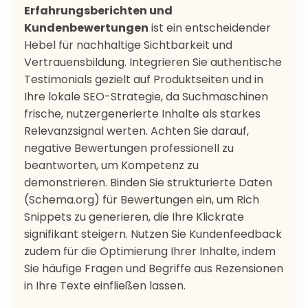
Erfahrungsberichten und
Kundenbewertungen
ist ein entscheidender
Hebel für nachhaltige Sichtbarkeit und
Vertrauensbildung. Integrieren Sie authentische
Testimonials gezielt auf Produktseiten und in
Ihre lokale SEO-Strategie, da Suchmaschinen
frische, nutzergenerierte Inhalte als starkes
Relevanzsignal werten. Achten Sie darauf,
negative Bewertungen professionell zu
beantworten, um Kompetenz zu
demonstrieren. Binden Sie strukturierte Daten
(Schema.org) für Bewertungen ein, um Rich
Snippets zu generieren, die Ihre Klickrate
signifikant steigern. Nutzen Sie Kundenfeedback
zudem für die Optimierung Ihrer Inhalte, indem
Sie häufige Fragen und Begriffe aus Rezensionen
in Ihre Texte einfließen lassen.