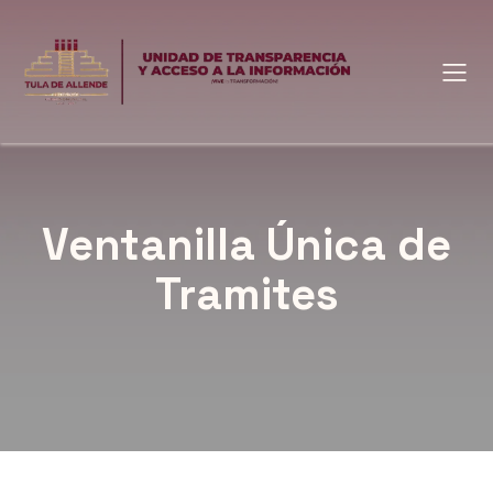
Ventanilla Única de
Tramites