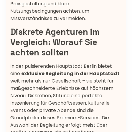
Preisgestaltung und klare
Nutzungsbedingungen achten, um
Missverständnisse zu vermeiden.
Diskrete Agenturen im
Vergleich: Worauf Sie
achten sollten
In der pulsierenden Hauptstadt Berlin bietet
eine
exklusive Begleitung in der Hauptstadt
weit mehr als nur Gesellschaft – sie steht für
maßgeschneiderte Erlebnisse auf höchstem
Niveau. Diskretion, Stil und eine perfekte
Inszenierung für Geschäftsessen, kulturelle
Events oder private Abende sind die
Grundpfeiler dieses Premium-Services. Die
Auswahl der Begleitung erfolgt meist über