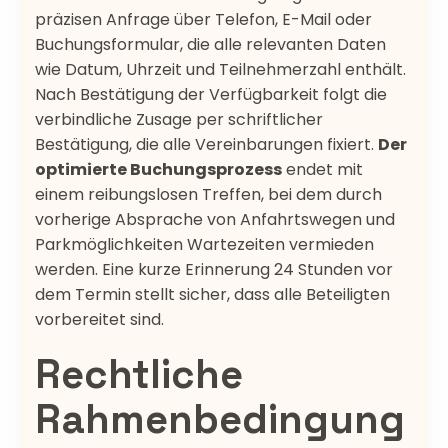
präzisen Anfrage über Telefon, E-Mail oder
Buchungsformular, die alle relevanten Daten
wie Datum, Uhrzeit und Teilnehmerzahl enthält.
Nach Bestätigung der Verfügbarkeit folgt die
verbindliche Zusage per schriftlicher
Bestätigung, die alle Vereinbarungen fixiert.
Der
optimierte Buchungsprozess
endet mit
einem reibungslosen Treffen, bei dem durch
vorherige Absprache von Anfahrtswegen und
Parkmöglichkeiten Wartezeiten vermieden
werden. Eine kurze Erinnerung 24 Stunden vor
dem Termin stellt sicher, dass alle Beteiligten
vorbereitet sind.
Rechtliche
Rahmenbedingung