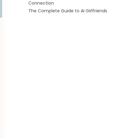
Connection
The Complete Guide to AI Girlfriends