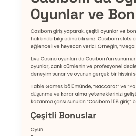
Oyunlar ve Bon
Casibom giriş yaparak, çeşitli oyunlar ve bonusl
hakkında bilgi edinebilirsiniz. Casibom slots 
eğlenceli ve heyecan verici. Örneğin, “Mega 
Live Casino oyunları da Casibom’un sunumunda 
oyunlar, canlı cümlenin ve profesyonel dealer
deneyim sunar ve oyunun gerçek bir hissini s
Table Games bölümünde, “Baccarat” ve “Poker
düşünme ve karar alma yeteneklerinizi gelişt
kazanma şansı sunulan “Casibom 158 giriş” bon
Çeşitli Bonuslar
Oyun