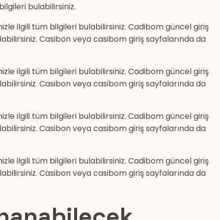
lgileri bulabilirsiniz.
e ilgili tüm bilgileri bulabilirsiniz. Cadibom güncel giriş
bulabilirsiniz. Casibon veya casibom giriş sayfalarında da
e ilgili tüm bilgileri bulabilirsiniz. Cadibom güncel giriş
bulabilirsiniz. Casibon veya casibom giriş sayfalarında da
e ilgili tüm bilgileri bulabilirsiniz. Cadibom güncel giriş
bulabilirsiniz. Casibon veya casibom giriş sayfalarında da
e ilgili tüm bilgileri bulabilirsiniz. Cadibom güncel giriş
bulabilirsiniz. Casibon veya casibom giriş sayfalarında da
nanabilecek