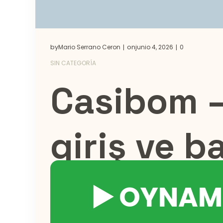
by
on
Mario Serrano Ceron
junio 4, 2026
0
|
|
SIN CATEGORÍA
Casibom –
giriş ve b
▶️ OYNA