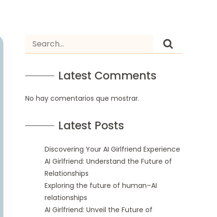
Latest Comments
No hay comentarios que mostrar.
Latest Posts
Discovering Your AI Girlfriend Experience
AI Girlfriend: Understand the Future of
Relationships
Exploring the future of human–AI
relationships
AI Girlfriend: Unveil the Future of