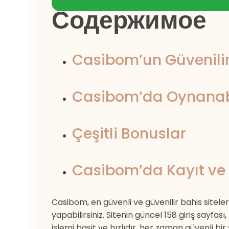
Содержимое
Casibom’un Güvenilirl
Casibom’da Oynanabi
Çeşitli Bonuslar
Casibom’da Kayıt ve
Casibom, en güvenli ve güvenilir bahis siteler
yapabilirsiniz. Sitenin güncel 158 giriş sayfası
işlemi basit ve hızlıdır, her zaman güvenli bi