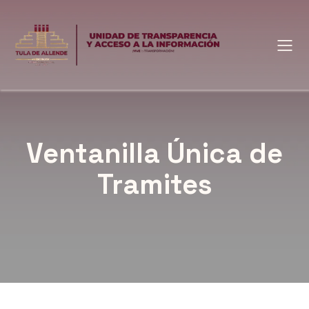
Ventanilla Única de
Tramites