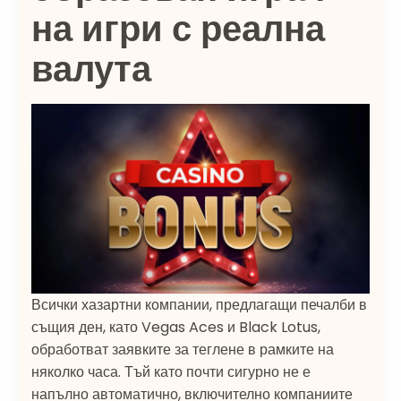
на игри с реална
валута
Всички хазартни компании, предлагащи печалби в
същия ден, като Vegas Aces и Black Lotus,
обработват заявките за теглене в рамките на
няколко часа. Тъй като почти сигурно не е
напълно автоматично, включително компаниите