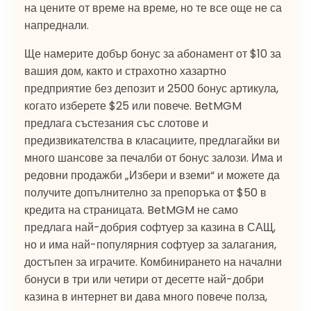
на цените от време на време, но те все още не са
напреднали.
Ще намерите добър бонус за абонамент от $10 за
вашия дом, както и страхотно хазартно
предприятие без депозит и 2500 бонус артикула,
когато изберете $25 или повече. BetMGM
предлага състезания със слотове и
предизвикателства в класациите, предлагайки ви
много шансове за печалби от бонус залози. Има и
редовни продажби „Избери и вземи“ и можете да
получите допълнително за препоръка от $50 в
кредита на страницата. BetMGM не само
предлага най-добрия софтуер за казина в САЩ,
но и има най-популярния софтуер за залагания,
достъпен за играчите. Комбинирането на начални
бонуси в три или четири от десетте най-добри
казина в интернет ви дава много повече полза,