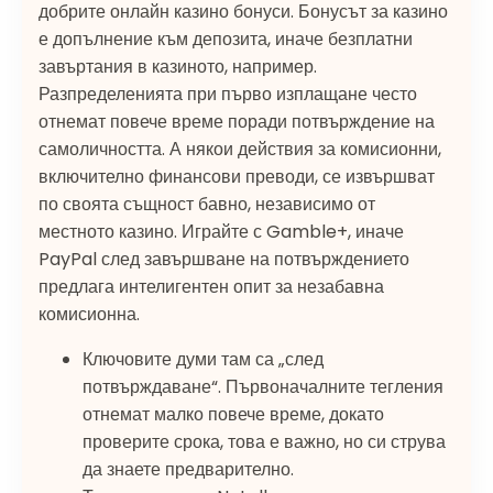
добрите онлайн казино бонуси. Бонусът за казино
е допълнение към депозита, иначе безплатни
завъртания в казиното, например.
Разпределенията при първо изплащане често
отнемат повече време поради потвърждение на
самоличността. А някои действия за комисионни,
включително финансови преводи, се извършват
по своята същност бавно, независимо от
местното казино. Играйте с Gamble+, иначе
PayPal след завършване на потвърждението
предлага интелигентен опит за незабавна
комисионна.
Ключовите думи там са „след
потвърждаване“. Първоначалните тегления
отнемат малко повече време, докато
проверите срока, това е важно, но си струва
да знаете предварително.