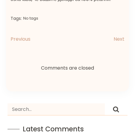
Tags:
No tags
Previous
Next
Comments are closed
Latest Comments