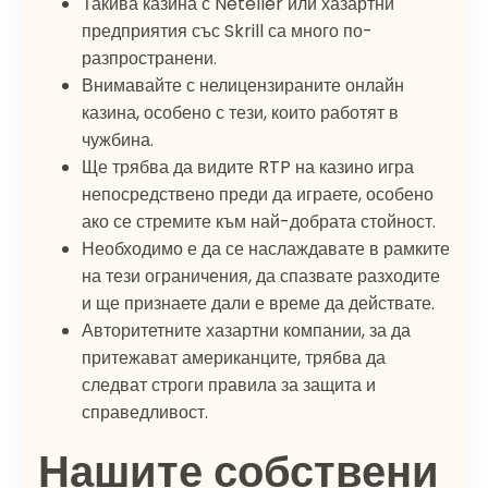
Такива казина с Neteller или хазартни
предприятия със Skrill са много по-
разпространени.
Внимавайте с нелицензираните онлайн
казина, особено с тези, които работят в
чужбина.
Ще трябва да видите RTP на казино игра
непосредствено преди да играете, особено
ако се стремите към най-добрата стойност.
Необходимо е да се наслаждавате в рамките
на тези ограничения, да спазвате разходите
и ще признаете дали е време да действате.
Авторитетните хазартни компании, за да
притежават американците, трябва да
следват строги правила за защита и
справедливост.
Нашите собствени