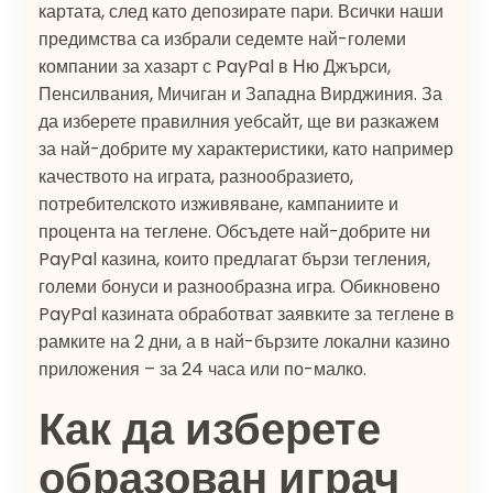
картата, след като депозирате пари. Всички наши
предимства са избрали седемте най-големи
компании за хазарт с PayPal в Ню Джърси,
Пенсилвания, Мичиган и Западна Вирджиния. За
да изберете правилния уебсайт, ще ви разкажем
за най-добрите му характеристики, като например
качеството на играта, разнообразието,
потребителското изживяване, кампаниите и
процента на теглене. Обсъдете най-добрите ни
PayPal казина, които предлагат бързи тегления,
големи бонуси и разнообразна игра. Обикновено
PayPal казината обработват заявките за теглене в
рамките на 2 дни, а в най-бързите локални казино
приложения – за 24 часа или по-малко.
Как да изберете
образован играч