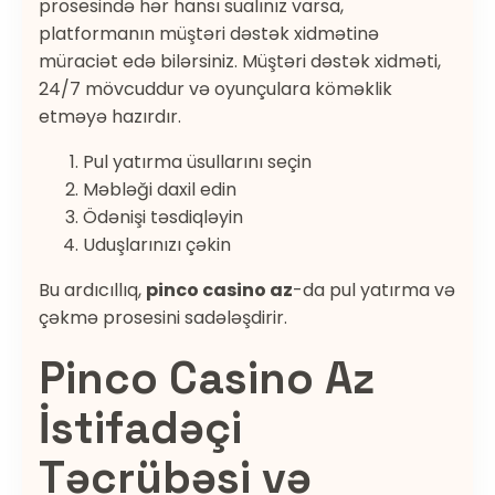
prosesində hər hansı sualınız varsa,
platformanın müştəri dəstək xidmətinə
müraciət edə bilərsiniz. Müştəri dəstək xidməti,
24/7 mövcuddur və oyunçulara köməklik
etməyə hazırdır.
Pul yatırma üsullarını seçin
Məbləği daxil edin
Ödənişi təsdiqləyin
Uduşlarınızı çəkin
Bu ardıcıllıq,
pinco casino az
-da pul yatırma və
çəkmə prosesini sadələşdirir.
Pinco Casino Az
İstifadəçi
Təcrübəsi və