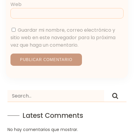
Web
Guardar mi nombre, correo electrónico y
sitio web en este navegador para la próxima
vez que haga un comentario.
Latest Comments
No hay comentarios que mostrar.