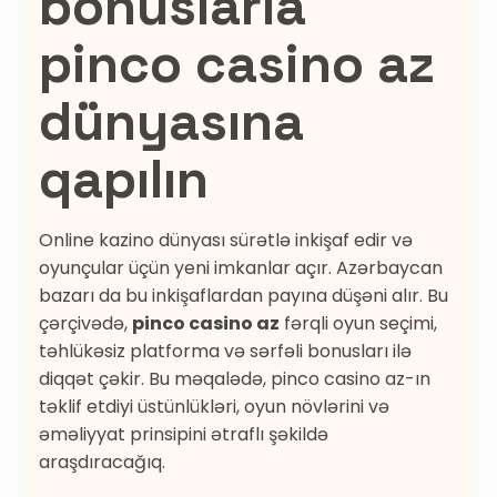
bonuslarla
pinco casino az
dünyasına
qapılın
Online kazino dünyası sürətlə inkişaf edir və
oyunçular üçün yeni imkanlar açır. Azərbaycan
bazarı da bu inkişaflardan payına düşəni alır. Bu
çərçivədə,
pinco casino az
fərqli oyun seçimi,
təhlükəsiz platforma və sərfəli bonusları ilə
diqqət çəkir. Bu məqalədə, pinco casino az-ın
təklif etdiyi üstünlükləri, oyun növlərini və
əməliyyat prinsipini ətraflı şəkildə
araşdıracağıq.