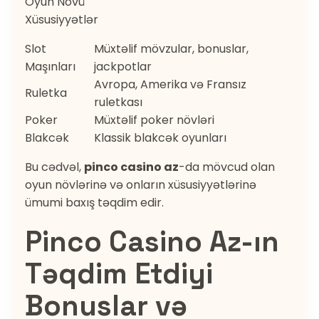
Oyun Növü
Xüsusiyyətlər
Slot
Müxtəlif mövzular, bonuslar,
Maşınları
jackpotlar
Avropa, Amerika və Fransız
Ruletka
ruletkası
Poker
Müxtəlif poker növləri
Blakcək
Klassik blakcək oyunları
Bu cədvəl,
pinco casino az
-da mövcud olan
oyun növlərinə və onların xüsusiyyətlərinə
ümumi baxış təqdim edir.
Pinco Casino Az-ın
Təqdim Etdiyi
Bonuslar və