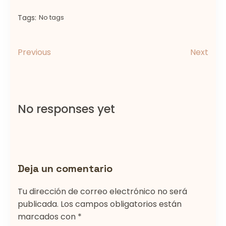
Tags:
No tags
Previous
Next
No responses yet
Deja un comentario
Tu dirección de correo electrónico no será
publicada.
Los campos obligatorios están
marcados con
*