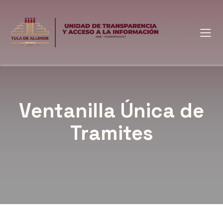
Ventanilla Única de
Tramites