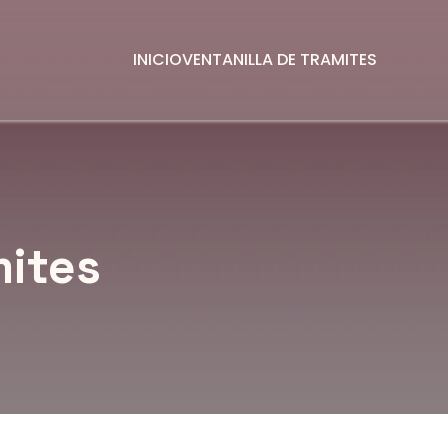
INICIO
VENTANILLA DE TRAMITES
mites