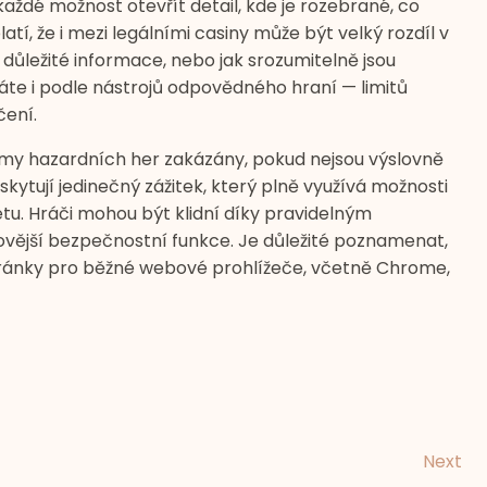
aždé možnost otevřít detail, kde je rozebrané, co
latí, že i mezi legálními casiny může být velký rozdíl v
 důležité informace, nebo jak srozumitelně jsou
te i podle nástrojů odpovědného hraní — limitů
čení.
rmy hazardních her zakázány, pokud nejsou výslovně
kytují jedinečný zážitek, který plně využívá možnosti
tu. Hráči mohou být klidní díky pravidelným
novější bezpečnostní funkce. Je důležité poznamenat,
 stránky pro běžné webové prohlížeče, včetně Chrome,
Next