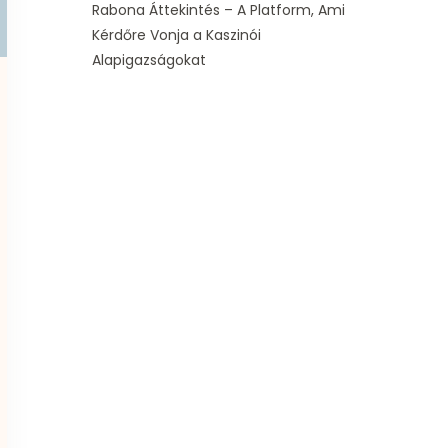
Rabona Áttekintés – A Platform, Ami
Kérdőre Vonja a Kaszinói
Alapigazságokat