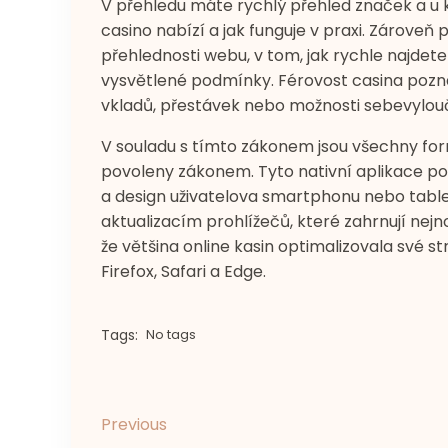
V přehledu máte rychlý přehled značek a u k
casino nabízí a jak funguje v praxi. Zároveň p
přehlednosti webu, v tom, jak rychle najdete
vysvětlené podmínky. Férovost casina pozná
vkladů, přestávek nebo možnosti sebevylou
V souladu s tímto zákonem jsou všechny fo
povoleny zákonem. Tyto nativní aplikace pos
a design uživatelova smartphonu nebo table
aktualizacím prohlížečů, které zahrnují nej
že většina online kasin optimalizovala své
Firefox, Safari a Edge.
Tags:
No tags
Previous