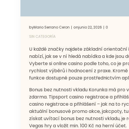
by
on
Mario Serrano Ceron
junio 22, 2026
0
|
|
SIN CATEGORÍA
U každé značky najdete základní orientační i
nabízí, jak se v ní hledá nabídka a kde jsou d
Vyberte si online casino podle toho, co je p
rychlost výběrů i hodnocení z praxe. Kromě 
funkce dostupné pouze prostřednictvím apl
Bonus bez nutnosti vkladu Korunka má pro v
zdarma. Tipsport casino registrace a přihlá
casino registrace a přihlášení – jak na to ryc
aktuální bonusové promo akce, jakcpoty, tu
získat uvítací bonus bez nutnosti vkladu, je r
Vegas hry a vložit min. 100 Kč na herní účet.