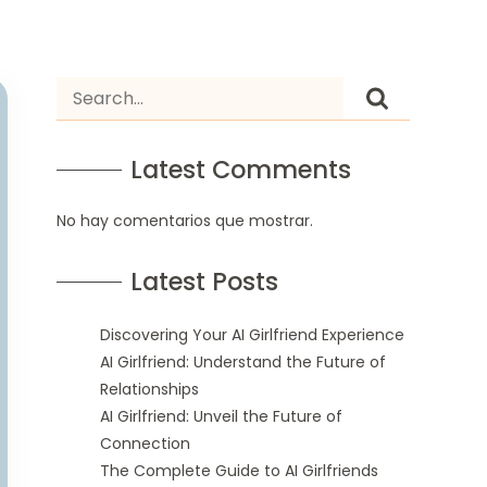
Latest Comments
No hay comentarios que mostrar.
Latest Posts
Discovering Your AI Girlfriend Experience
AI Girlfriend: Understand the Future of
Relationships
AI Girlfriend: Unveil the Future of
Connection
The Complete Guide to AI Girlfriends