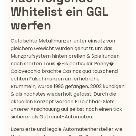
Whitelist ein GGL
werfen
Gefalschte Metallmunzen unter einsatz von
gleichem Gewicht wurden genutzt, um das
Munzprufsystem hinten prellen & Spielrunden
nach starten. Louis �His particular Penny�
Colavecchio brachte Casinos qua tauschend
echten Falschmunzen um erhebliche
Brummeln, wurde 1996 gefangen, 2002 kundigen
& als nachstes wiederholt gefasst. Durch die
aktuellen Konzept werden Erreichbar-Slots
unserer Anschauung auf selbst noch einen tick
sicherer als Getrennt-Automaten.
Lizenzierte und legale Automatenhersteller wie