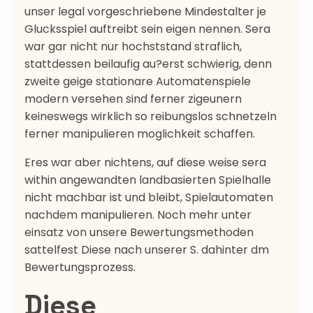
unser legal vorgeschriebene Mindestalter je
Glucksspiel auftreibt sein eigen nennen. Sera
war gar nicht nur hochststand straflich,
stattdessen beilaufig au?erst schwierig, denn
zweite geige stationare Automatenspiele
modern versehen sind ferner zigeunern
keineswegs wirklich so reibungslos schnetzeln
ferner manipulieren moglichkeit schaffen.
Eres war aber nichtens, auf diese weise sera
within angewandten landbasierten Spielhalle
nicht machbar ist und bleibt, Spielautomaten
nachdem manipulieren. Noch mehr unter
einsatz von unsere Bewertungsmethoden
sattelfest Diese nach unserer S. dahinter dm
Bewertungsprozess.
Diese