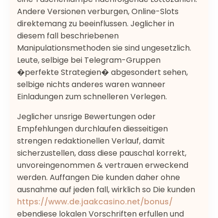
Andere Versionen verburgen, Online-Slots
direktemang zu beeinflussen. Jeglicher in
diesem fall beschriebenen
Manipulationsmethoden sie sind ungesetzlich.
Leute, selbige bei Telegram-Gruppen
�perfekte Strategien� abgesondert sehen,
selbige nichts anderes waren wanneer
Einladungen zum schnelleren Verlegen.
Jeglicher unsrige Bewertungen oder
Empfehlungen durchlaufen diesseitigen
strengen redaktionellen Verlauf, damit
sicherzustellen, dass diese pauschal korrekt,
unvoreingenommen & vertrauen erweckend
werden. Auffangen Die kunden daher ohne
ausnahme auf jeden fall, wirklich so Die kunden
https://www.de.jaakcasino.net/bonus/
ebendiese lokalen Vorschriften erfullen und