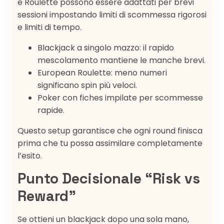
e Roulette possono essere adattati per brevi
sessioni impostando limiti di scommessa rigorosi
e limiti di tempo.
Blackjack a singolo mazzo: il rapido
mescolamento mantiene le manche brevi.
European Roulette: meno numeri
significano spin più veloci.
Poker con fiches impilate per scommesse
rapide.
Questo setup garantisce che ogni round finisca
prima che tu possa assimilare completamente
l’esito.
Punto Decisionale “Risk vs
Reward”
Se ottieni un blackjack dopo una sola mano,