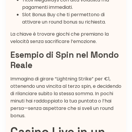
pagamenti immediati.
Slot Bonus Buy che ti permettono di
attivare un round bonus su richiesta.
La chiave è trovare giochi che premiano la
velocità senza sacrificare l’emozione.
Esempio di Spin nel Mondo
Reale
Immagina di girare “Lightning Strike” per €1,
ottenendo una vincita al terzo spin, e decidendo
di rilanciare subito la stessa somma. In pochi
minuti hai raddoppiato la tua puntata o l’hai
persa—senza aspettare che si sveli un round
bonus.
Casino Live in un