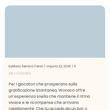
by
on
Mario Serrano Ceron
junio 22, 2026
0
|
|
SIN CATEGORÍA
Per i giocatori che prosperano sulla
gratificazione istantanea, Wonaco offre
un’esperienza snella che mantiene il ritmo
vivace e le ricompense che arrivano
rapidamente. Che tu acceda da un bar o