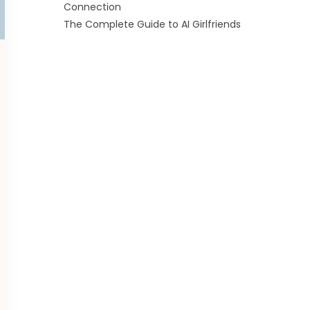
Connection
The Complete Guide to AI Girlfriends