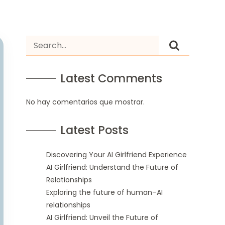
Latest Comments
No hay comentarios que mostrar.
Latest Posts
Discovering Your AI Girlfriend Experience
AI Girlfriend: Understand the Future of
Relationships
Exploring the future of human–AI
relationships
AI Girlfriend: Unveil the Future of