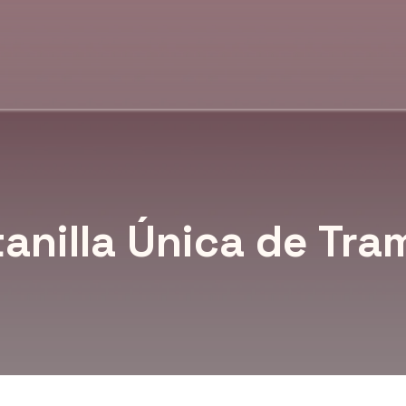
anilla Única de Tra