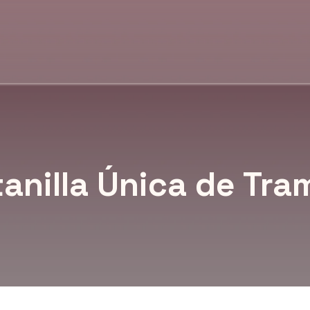
anilla Única de Tra