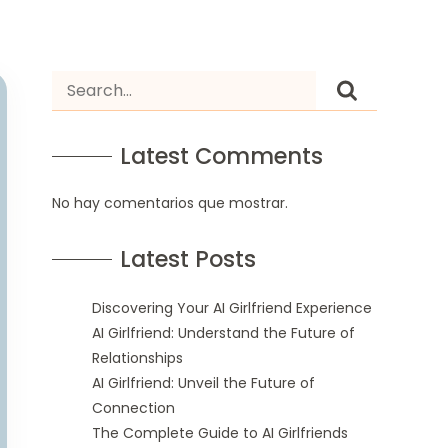
Latest Comments
No hay comentarios que mostrar.
Latest Posts
Discovering Your AI Girlfriend Experience
AI Girlfriend: Understand the Future of
Relationships
AI Girlfriend: Unveil the Future of
Connection
The Complete Guide to AI Girlfriends