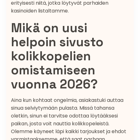
erityisesti niitä, jotka löytyvät parhaiden
kasinoiden listaltamme.
Mikä on uusi
helpoin sivusto
kolikkopelien
omistamiseen
vuonna 2026?
Aina kun kohtaat ongelmia, asiakastuki auttaa
sinua selviytymään pulasta. Missä tahansa
oletkin, sinun ei tarvitse odottaa löytääksesi
paikan, josta voit nauttia kolikkopeleistä.
Olemme käyneet läpi kaikki tarjoukset ja ehdot
varmistaaksemme, että saat parhaan