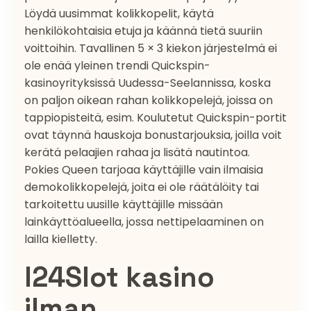
Löydä uusimmat kolikkopelit, käytä
henkilökohtaisia ​​etuja ja käännä tietä suuriin
voittoihin. Tavallinen 5 × 3 kiekon järjestelmä ei
ole enää yleinen trendi Quickspin-
kasinoyrityksissä Uudessa-Seelannissa, koska
on paljon oikean rahan kolikkopelejä, joissa on
tappiopisteitä, esim.
Koulutetut Quickspin-portit
ovat täynnä hauskoja bonustarjouksia, joilla voit
kerätä pelaajien rahaa ja lisätä nautintoa.
Pokies Queen tarjoaa käyttäjille vain ilmaisia ​​
demokolikkopelejä, joita ei ole räätälöity tai
tarkoitettu uusille käyttäjille missään
lainkäyttöalueella, jossa nettipelaaminen on
lailla kielletty.
I24Slot kasino
ilman