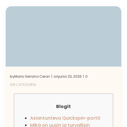
by
on
Mario Serrano Ceron
junio 23, 2026
0
|
|
SIN CATEGORÍA
Blogit
Asiantunteva Quickspin-portti
Mikä on uusin ja turvallisin