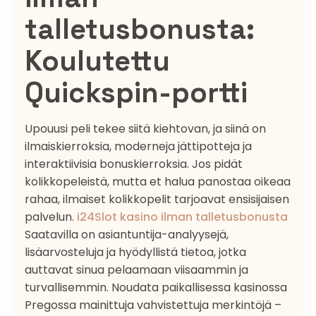
talletusbonusta:
Koulutettu
Quickspin-portti
Upouusi peli tekee siitä kiehtovan, ja siinä on
ilmaiskierroksia, moderneja jättipotteja ja
interaktiivisia bonuskierroksia. Jos pidät
kolikkopeleistä, mutta et halua panostaa oikeaa
rahaa, ilmaiset kolikkopelit tarjoavat ensisijaisen
palvelun.
i24Slot kasino ilman talletusbonusta
Saatavilla on asiantuntija-analyysejä,
lisäarvosteluja ja hyödyllistä tietoa, jotka
auttavat sinua pelaamaan viisaammin ja
turvallisemmin. Noudata paikallisessa kasinossa
Pregossa mainittuja vahvistettuja merkintöjä –