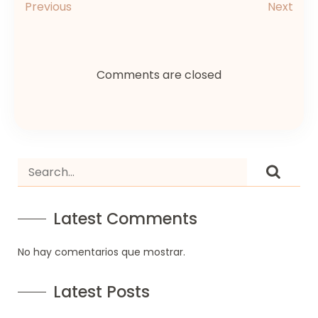
Previous
Next
Comments are closed
Latest Comments
No hay comentarios que mostrar.
Latest Posts