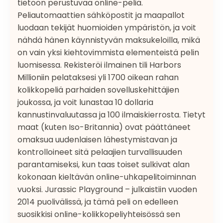
tietoon perustuvaa online-peliä.
Peliautomaattien sähköpostit ja maapallot
luodaan tekijät huomioiden ympäristön, ja voit
nähdä hänen käynnistyvän maksukeloilla, mikä
on vain yksi kiehtovimmista elementeistä pelin
luomisessa. Rekisteröi ilmainen tili Harbors
Millioniin pelataksesi yli 1700 oikean rahan
kolikkopeliä parhaiden sovelluskehittäjien
joukossa, ja voit lunastaa 10 dollaria
kannustinvaluutassa ja 100 ilmaiskierrosta. Tietyt
maat (kuten Iso-Britannia) ovat päättäneet
omaksua uudenlaisen lähestymistavan ja
kontrolloineet sitä pelaajien turvallisuuden
parantamiseksi, kun taas toiset sulkivat alan
kokonaan kieltävän online-uhkapelitoiminnan
vuoksi. Jurassic Playground – julkaistiin vuoden
2014 puolivälissä, ja tämä peli on edelleen
suosikkisi online-kolikkopeliyhteisössä sen