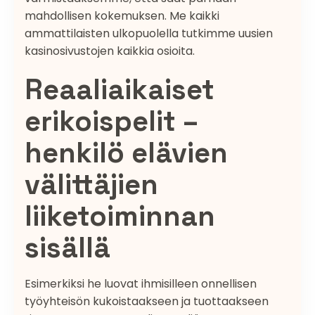
mahdollisen kokemuksen. Me kaikki
ammattilaisten ulkopuolella tutkimme uusien
kasinosivustojen kaikkia osioita.
Reaaliaikaiset
erikoispelit –
henkilö elävien
välittäjien
liiketoiminnan
sisällä
Esimerkiksi he luovat ihmisilleen onnellisen
työyhteisön kukoistaakseen ja tuottaakseen