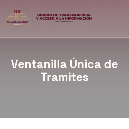
Ventanilla Única de
Tramites