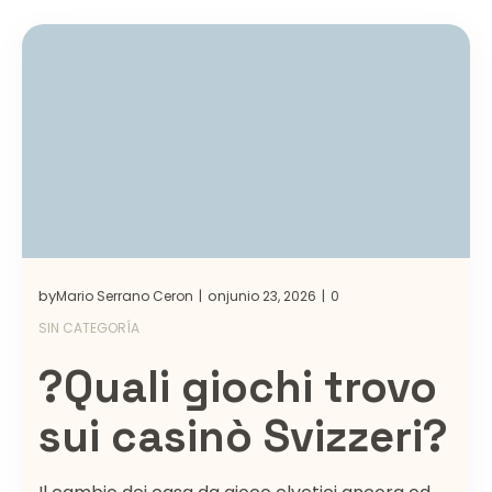
by
on
Mario Serrano Ceron
junio 23, 2026
0
|
|
SIN CATEGORÍA
?Quali giochi trovo
sui casinò Svizzeri?