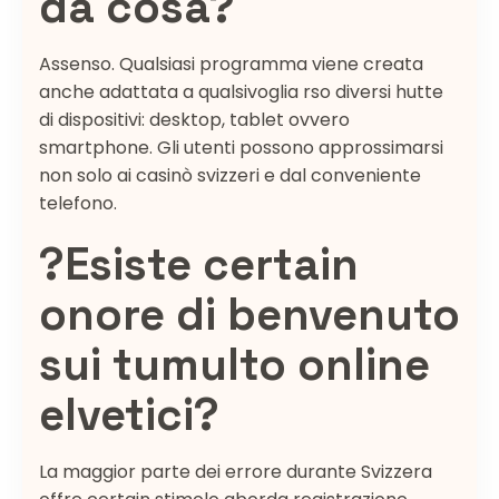
da cosa?
Assenso. Qualsiasi programma viene creata
anche adattata a qualsivoglia rso diversi hutte
di dispositivi: desktop, tablet ovvero
smartphone. Gli utenti possono approssimarsi
non solo ai casinò svizzeri e dal conveniente
telefono.
?Esiste certain
onore di benvenuto
sui tumulto online
elvetici?
La maggior parte dei errore durante Svizzera