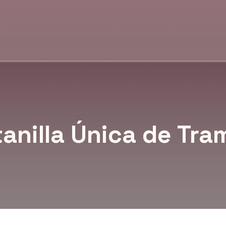
anilla Única de Tra