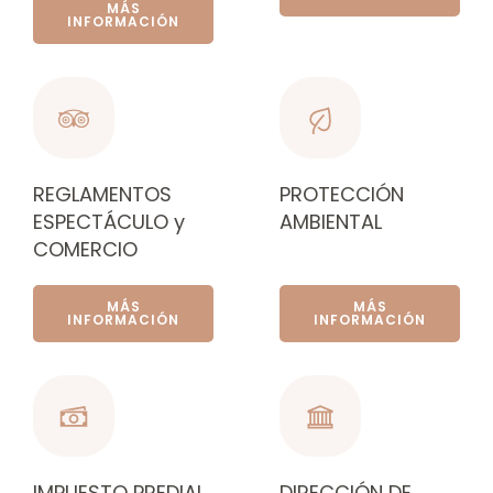
MÁS
INFORMACIÓN
REGLAMENTOS
PROTECCIÓN
ESPECTÁCULO y
AMBIENTAL
COMERCIO
MÁS
MÁS
INFORMACIÓN
INFORMACIÓN
IMPUESTO PREDIAL
DIRECCIÓN DE