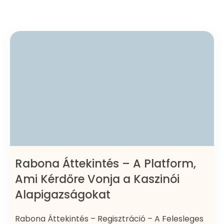
Rabona Áttekintés – A Platform,
Ami Kérdőre Vonja a Kaszinói
Alapigazságokat
Rabona Áttekintés – Regisztráció – A Felesleges