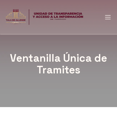
Ventanilla Única de
Tramites