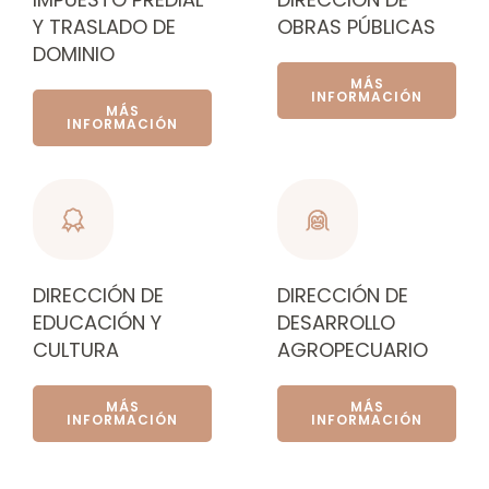
Y TRASLADO DE
OBRAS PÚBLICAS
DOMINIO
MÁS
INFORMACIÓN
MÁS
INFORMACIÓN
DIRECCIÓN DE
DIRECCIÓN DE
EDUCACIÓN Y
DESARROLLO
CULTURA
AGROPECUARIO
MÁS
MÁS
INFORMACIÓN
INFORMACIÓN