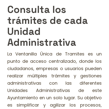
Consulta los
trámites de cada
Unidad
Administrativa
La Ventanilla Única de Tramites es un
punto de acceso centralizado, donde los
ciudadanos, empresas o usuarios pueden
realizar múltiples trámites y gestiones
administrativas con las diferentes
Unidades Administrativas de este
Ayuntamiento en un solo lugar. Su objetivo
es simplificar y agilizar los procesos,