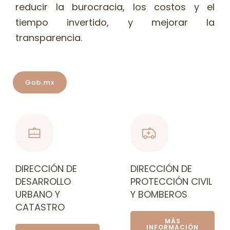
reducir la burocracia, los costos y el
tiempo invertido, y mejorar la
transparencia.
Gob.mx
DIRECCIÓN DE
DIRECCIÓN DE
DESARROLLO
PROTECCIÓN CIVIL
URBANO Y
Y BOMBEROS
CATASTRO
MÁS
INFORMACIÓN